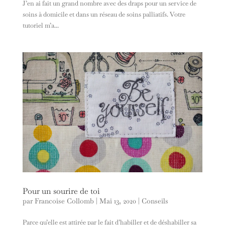
J’en ai fait un grand nombre avec des draps pour un service de
soins à domicile et dans un réseau de soins palliatifs. Votre
tutoriel m’a...
Pour un sourire de toi
par
Francoise Collomb
|
Mai 13, 2020
|
Conseils
Parce qu’elle est attirée par le fait d’habiller et de déshabiller sa