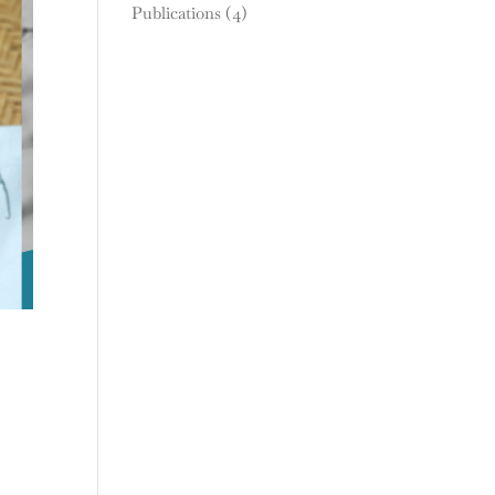
Publications
(4)