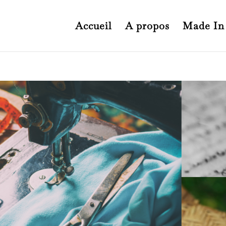
Accueil
A propos
Made In