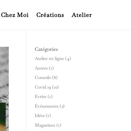
 Chez Moi
Créations
Atelier
Catégories
Atelier en ligne
(4)
Autres
(1)
Conseils
(8)
Covid 19
(10)
Ecrire
(1)
Événements
(2)
Idées
(1)
Magazines
(1)