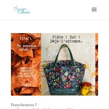
Franchement ?