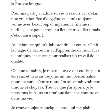
la liste est longue.
Pour ma part, j’ai adoré suivre tes cours car c’était
une vraie bouffée d’oxygène et je suis toujours
venue avec beaucoup d’impatience (même si
parfois, je papotais trop, au lieu de travailler ; mais
c’était aussi super).
Au début, ce qui m’a fait prendre les cours, c’était
la magie de découvrir et d’apprendre de nouvelles
techniques et astuces pour réaliser un travail de
qualité.
Chaque semaine, je repartais avec des étoiles plein
les yeux et tu avais toujours un mot personnalisé
pour chacune d’entre nous. On se sentait vraiment
unique et choyées. Tout ce que j’ai appris, je le
mets tous les jours en pratique dans ma couture et
dans ma vie.
Je trouve toujours quelque chose qui me plaît