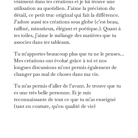
vraiment dans tes créations et je lui trouve une
utilisation au quotidien. J’aime la précision du
détail, ce petit truc original qui fait la différence.
J’adore aussi tes créations sous globe (c’est beau,
raffiné, minutieux, élégant et poétique.). Quant à
tes toiles, j’aime le mélange des matières que tu
associes dans tes tableaux.
Tu m’apportes beaucoup plus que tu ne le penses…
Mes créations ont évolué grâce à toi et nos
longues discussions m’ont permis également de
changer pas mal de choses dans ma vie.
Tu m’as permis d’aller de l’avant. Je trouve que tu
es une très belle personne. Et je suis
reconnaissante de tout ce que tu m’as enseigné
(tant en couture, qu’en qualité de vie)