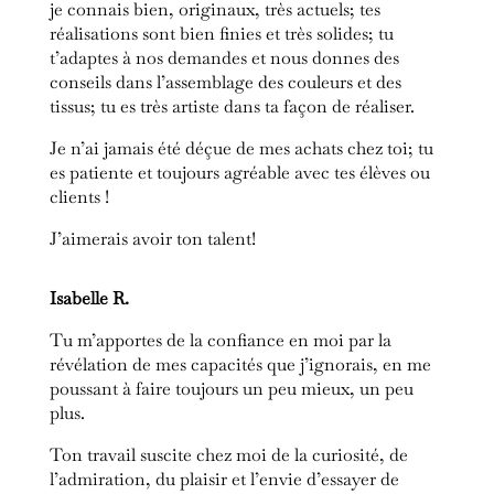
je connais bien, originaux, très actuels; tes
réalisations sont bien finies et très solides; tu
t’adaptes à nos demandes et nous donnes des
conseils dans l’assemblage des couleurs et des
tissus; tu es très artiste dans ta façon de réaliser.
Je n’ai jamais été déçue de mes achats chez toi; tu
es patiente et toujours agréable avec tes élèves ou
clients !
J’aimerais avoir ton talent!
Isabelle R.
Tu m’apportes de la confiance en moi par la
révélation de mes capacités que j’ignorais, en me
poussant à faire toujours un peu mieux, un peu
plus.
Ton travail suscite chez moi d
e la curiosité, de
l’admiration, du plaisir et l’envie d’essayer de