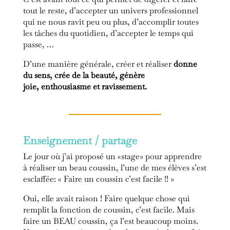
tout le reste, d’accepter un univers professionnel
qui ne nous ravit peu ou plus, d’accomplir toutes
les tâches du quotidien, d’accepter le temps qui
passe, …
D’une manière générale, créer et réaliser
donne
du sens, crée de la beauté, génère
joie,
enthousiasme et ravissement.
Enseignement / partage
Le jour où j’ai proposé un «stage» pour apprendre
à réaliser un beau coussin, l’une de mes élèves s’est
esclaffée: « Faire un coussin c’est facile !! »
Oui, elle avait raison ! Faire quelque chose qui
remplit la fonction de coussin, c’est facile. Mais
faire un BEAU coussin, ça l’est beaucoup moins.