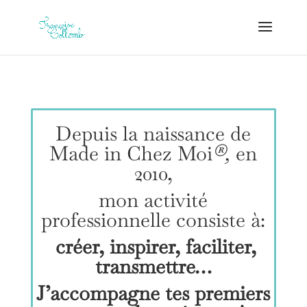
Depuis la naissance de
Made in Chez Moi
®,
en
2010,
mon activité
professionnelle consiste à:
créer, inspirer, faciliter,
transmettre…
J’accompagne tes premiers