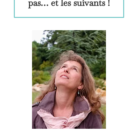
pas… et les suivants !