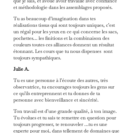
que je sais, et avoue avoir travaillé avec confiance
et méthodologie dans les assemblages proposés.
Tu as beaucoup d’imagination dans tes
réalisations tissus qui sont toujours uniques, c’est
un régal pour les yeux en ce qui concerne les sacs,
pochettes… les finitions et la combinaison des
couleurs toutes ces alliances donnent un résultat
étonnant.
Les cours que tu nous dispenses sont
toujours sympathiques.
Julie A.
Tu es une personne à l’écoute des autres, très
observatrice, tu encourages toujours les gens sur
ce qu’ils entreprennent et tu donnes de ta
personne avec bienveillance et sincérité.
Ton travail est d’une grande qualité, à ton image.
Tu évolues et tu sais te remettre en question pour
toujours progresser, te renouveler …tu es une
experte pour moi, dans tellement de domaines que