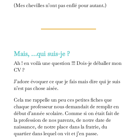
(Mes chevilles n’ont pas enflé pour autant.)
Mais, …qui suis-je ?
Ah ! en voilà une question !!! Dois-je déballer mon
CV ?
J’adore évoquer ce que je fais mais dire qui je suis
n’est pas chose aisée.
Cela me rappelle un peu ces petites fiches que
chaque professeur nous demandait de remplir en
début d’année scolaire. Comme si on était fait de
la profession de nos parents, de notre date de
naissance, de notre place dans la fratrie, du
quartier dans lequel on vit et j’en passe.