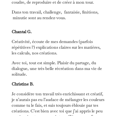
coudre, de reproduire et de créer à mon tour.
Dans ton travail, challenge, fantaisie, finitions,
minutie sont au rendez-vous.
Chantal G.
Créativité, écoute de mes demandes (parfois
répétitives ?) explications claires sur les matières,
les calculs, nos créations.
Avec toi, tout est simple. Plaisir du partage, du
dialogue, une très belle récréation dans ma vie de
solitude.
Christine B.
Je considère ton travail très enrichissant et créatif,
je n’aurais pas eu l’audace de mélanger les couleurs
comme tu le fais, et suis toujours éblouie par tes
créations. C’est bien avec toi que j’ai appris le peu