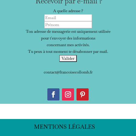
Recevoir par e-mail ?
A quelle adresse ?
Ton adresse de messagerie est uniquement utilisée
pour t'envoyer des informations
concernant mes activités.
Tu peux à tout moment te désabonner par mail.
contact@francoisecollomb.fr
MENTIONS LÉGALES