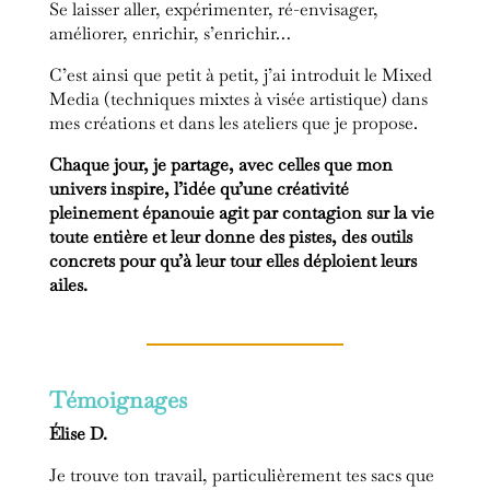
Se laisser aller, expérimenter, ré-envisager,
améliorer, enrichir, s’enrichir…
C’est ainsi que petit à petit, j’ai introduit le Mixed
Media (techniques mixtes à visée artistique) dans
mes créations et dans les ateliers que je propose.
Chaque jour, je partage, avec celles que mon
univers inspire, l’idée qu’une créativité
pleinement épanouie agit par contagion sur la vie
toute entière et leur donne des pistes, des outils
concrets pour qu’à leur tour elles déploient leurs
ailes.
Témoignages
Élise D.
Je trouve ton travail, particulièrement tes sacs que