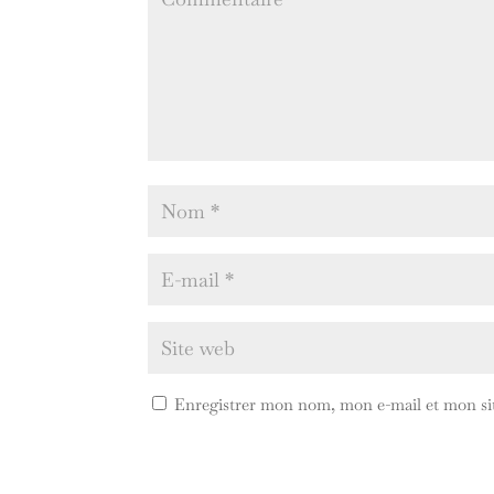
Enregistrer mon nom, mon e-mail et mon si