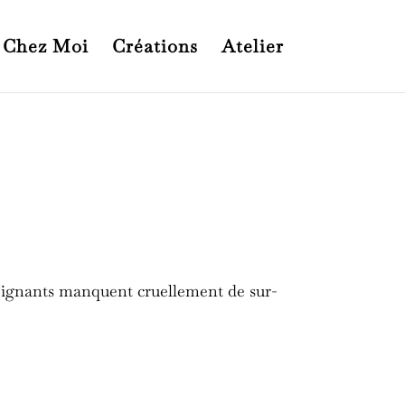
 Chez Moi
Créations
Atelier
 soignants manquent cruellement de sur-