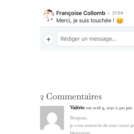
2 Commentaires
Valérie
sur avril 9, 2020 à 3:10 pm
Bonjour,
je vous remercie de tout coeur p
bienvenue.