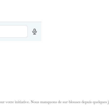
our votre initiative. Nous manquons de sur-blouses depuis quelques jo