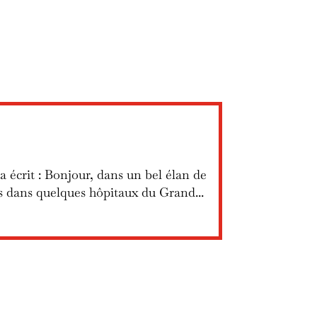
 a écrit : Bonjour, dans un bel élan de
es dans quelques hôpitaux du Grand...