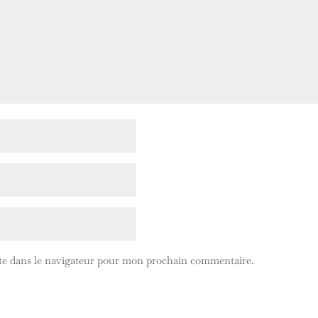
te dans le navigateur pour mon prochain commentaire.