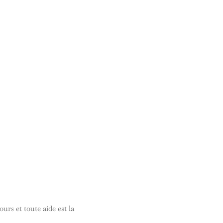
Réponse
urs et toute aide est la