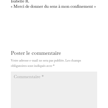
Isabelle R.
« Merci de donner du sens à mon confinement »
Poster le commentaire
Votre adresse e-mail ne sera pas publiée.
Les champs
obligatoires sont indiqués avec
*