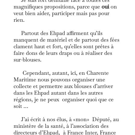
magnifiques propositions, parce que
oui
on
veut bien aider, participer mais pas pour
rien.
Partout des Ehpad affirment qu’ils
manquent de matériel et de partout des fées
clament haut et fort, qu’elles sont prêtes à
faire dons de leurs draps ou à réaliser des
sur-blouses.
Cependant, autant, ici, en Charente
Maritime nous pouvons organiser une
collecte et permettre aux blouses d’arriver
dans les Ehpad autant dans les autres
régions, je ne peux organiser quoi que ce
soit …
J’ai écrit à nos élus, à «mon» Député, au
ministère de la santé, à l’association des
directeurs d’Ehpad, à France Inter, France